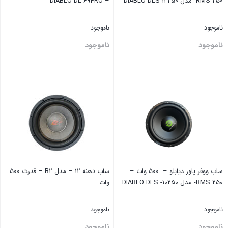
RMS 250- مدل DIABLO DLS 12250
– DIABLO DL-69PRO
ناموجود
ناموجود
ناموجود
ناموجود
بستن
بستن
ساب ووفر پاور دیابلو – 500 وات –
ساب دهنه 12 – مدل B2 – قدرت 500
RMS 250- مدل DIABLO DLS -10250
وات
ناموجود
ناموجود
ناموجود
ناموجود