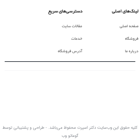
لینک‌های اصلی
دسترسی‌های سریع
صفحه اصلی
مقالات سایت
فروشگاه
خدمات
درباره ما
آدرس فروشگاه
کلیه حقوق این وب‌سایت دکتر اسپرت محفوظ می‌باشد. - طراحی و پشتیبانی توسط
گوماتو وب