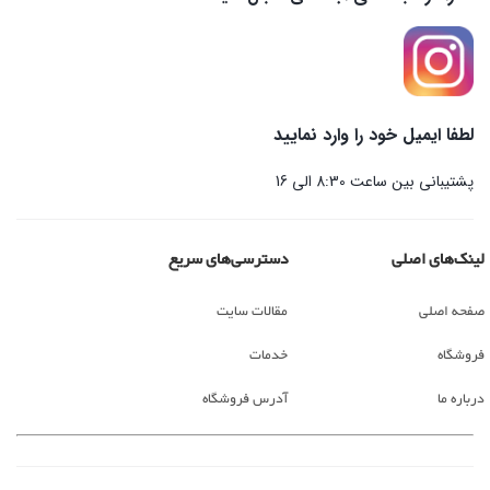
لطفا ایمیل خود را وارد نمایید
پشتیبانی بین ساعت 8:30 الی 16
لینک‌های اصلی
دسترسی‌های سریع
صفحه اصلی
مقالات سایت
فروشگاه
خدمات
درباره ما
آدرس فروشگاه