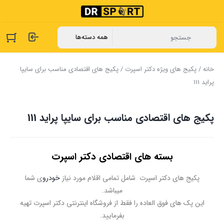
خانه
/
پکیج های ویژه دکتر اسپرت
/ پکیج های اقتصادی مناسب برای سایپا
پراید 111
پکیج های اقتصادی مناسب برای سایپا پراید 111
بسته های اقتصادی دکتر اسپرت
پکیج های دکتر اسپرت شامل تمامی اقلام مورد نیاز
خودرو
ی شما
میباشد.
این پک های فوق العاده را فقط از فروشگاه اینترنتی دکتر اسپرت تهیه
بفرمایید.