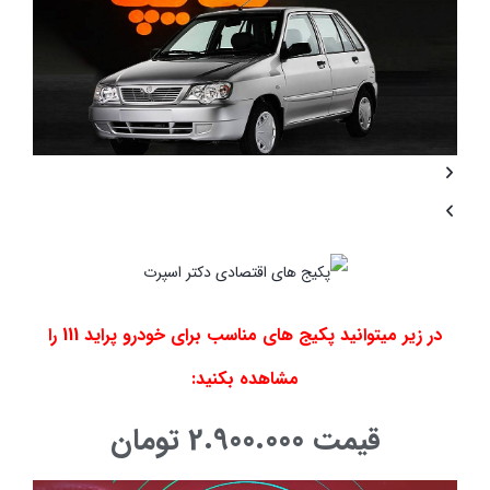
در زیر میتوانید پکیج های مناسب برای خودرو پراید 111 را
مشاهده بکنید:
قیمت
2.900.000 تومان