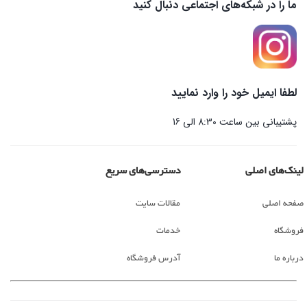
ما را در شبکه‌های اجتماعی دنبال کنید
لطفا ایمیل خود را وارد نمایید
پشتیبانی بین ساعت 8:30 الی 16
لینک‌های اصلی
دسترسی‌های سریع
صفحه اصلی
مقالات سایت
فروشگاه
خدمات
درباره ما
آدرس فروشگاه