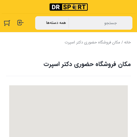
خانه
/ مکان فروشگاه حضوری دکتر اسپرت
مکان فروشگاه حضوری دکتر اسپرت