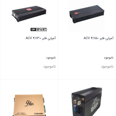
آمپلی فایر ACV 4/150
آمپلی فایر ACV 4/130
ناموجود
ناموجود
ناموجود
ناموجود
بستن
بستن