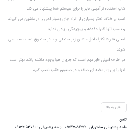
شاپ استفاده از آمپلی فایر را برای سیستم شما پیشنهاد می کند.
آمپ بر خلاف تفکر بسیاری از افراد جای بسیار کمی را در ماشین می گیرند
و نصب آنها اکثرا دغدغه و پیچیدگی زیادی ندارد.
آمپلی فایرها اکثرا داخل ماشین زیر صندلی و یا در صندوق عقب نصب می
شوند.
در اطراف آمپلی فایر مهم است که جریان هوا وجود داشته باشد بهتر است
آنها را بر روی تخته ای صاف و در صندوق عقب نصب کنیم.
رفتن به بالا
تلفن
واحد پشتیبانی مشتریان : 05135092741 - واحد پشتیبانی : 09157153791 -