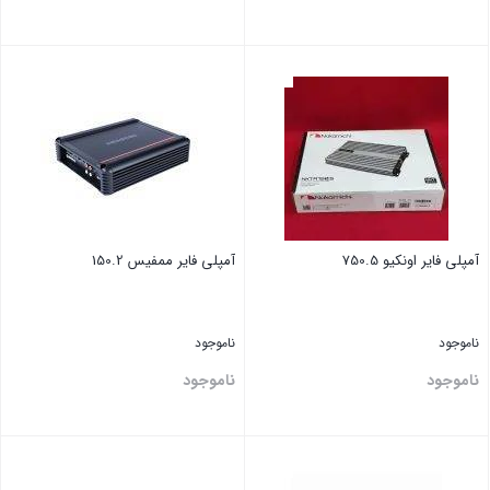
بستن
بستن
آمپلی فایر اونکیو 750.5
آمپلی فایر ممفیس 150.2
ناموجود
ناموجود
ناموجود
ناموجود
بستن
بستن