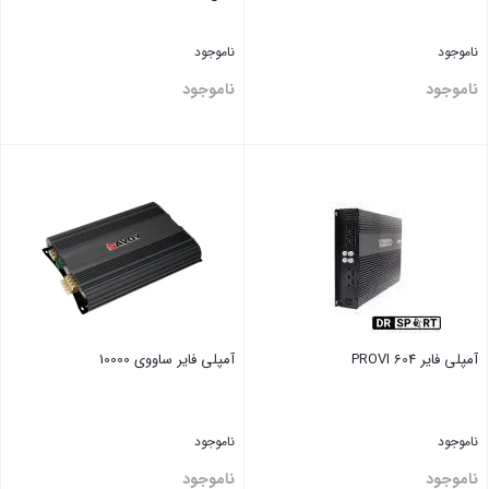
ناموجود
ناموجود
ناموجود
ناموجود
بستن
بستن
آمپلی فایر PROVI 604
آمپلی فایر ‏ساووی 10000
ناموجود
ناموجود
ناموجود
ناموجود