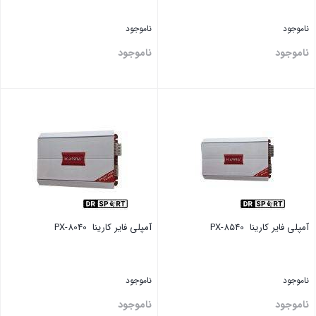
ناموجود
ناموجود
ناموجود
ناموجود
بستن
بستن
آمپلی فایر ‏کارینا ‏ PX-8540
آمپلی فایر ‏کارینا ‏ PX-8040
ناموجود
ناموجود
ناموجود
ناموجود