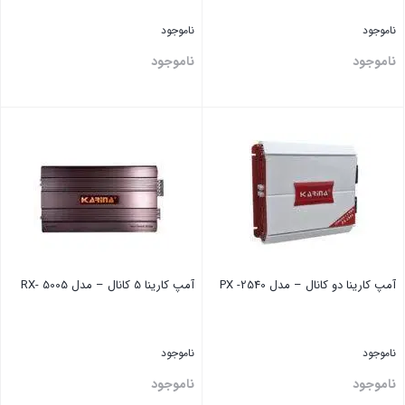
ناموجود
ناموجود
ناموجود
ناموجود
بستن
بستن
آمپ کارینا دو کانال – مدل 2540- PX
آمپ کارینا 5 کانال – مدل 5005 -RX
ناموجود
ناموجود
ناموجود
ناموجود