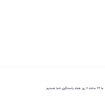
ما 24 ساعته 7 روز هفته پاسخگوی شما هستیم.