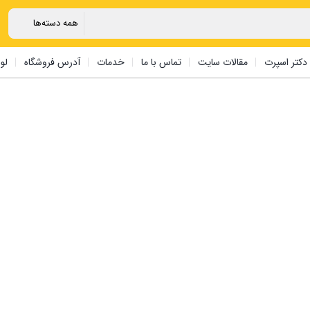
دکتر اسپرت
مقالات سایت
تماس با ما
خدمات
آدرس فروشگاه
لو