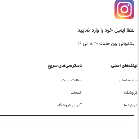
لطفا ایمیل خود را وارد نمایید
پشتیبانی بین ساعت 8:30 الی 16
لینک‌های اصلی
دسترسی‌های سریع
صفحه اصلی
مقالات سایت
فروشگاه
خدمات
درباره ما
آدرس فروشگاه