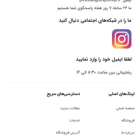
ایمیل
poshtian@drsportvip.ir
ما 24 ساعته 7 روز هفته پاسخگوی شما هستیم.
ما را در شبکه‌های اجتماعی دنبال کنید
لطفا ایمیل خود را وارد نمایید
پشتیبانی بین ساعت 8:30 الی 16
لینک‌های اصلی
دسترسی‌های سریع
صفحه اصلی
مقالات سایت
فروشگاه
خدمات
درباره ما
آدرس فروشگاه