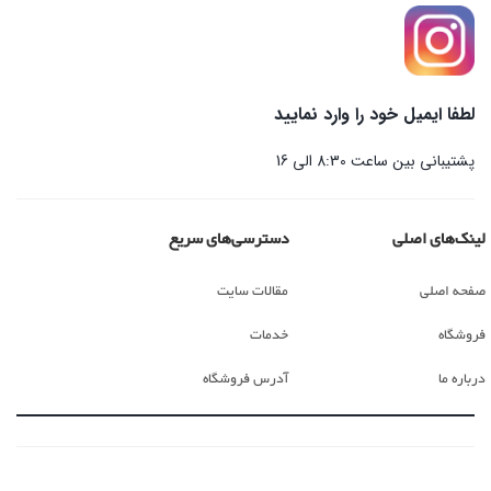
لطفا ایمیل خود را وارد نمایید
پشتیبانی بین ساعت 8:30 الی 16
لینک‌های اصلی
دسترسی‌های سریع
صفحه اصلی
مقالات سایت
فروشگاه
خدمات
درباره ما
آدرس فروشگاه