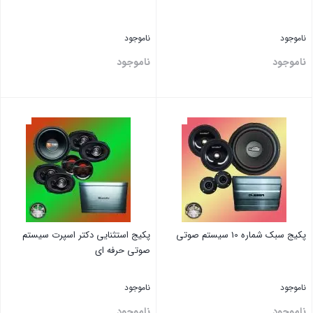
ناموجود
ناموجود
ناموجود
ناموجود
بستن
بستن
پکیج سبک شماره 10 سیستم صوتی
پکیج استثنایی دکتر اسپرت سیستم
صوتی حرفه ای
ناموجود
ناموجود
ناموجود
ناموجود