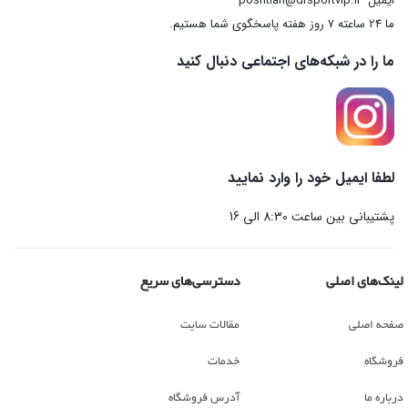
ایمیل
poshtian@drsportvip.ir
ما 24 ساعته 7 روز هفته پاسخگوی شما هستیم.
ما را در شبکه‌های اجتماعی دنبال کنید
لطفا ایمیل خود را وارد نمایید
پشتیبانی بین ساعت 8:30 الی 16
لینک‌های اصلی
دسترسی‌های سریع
صفحه اصلی
مقالات سایت
فروشگاه
خدمات
درباره ما
آدرس فروشگاه