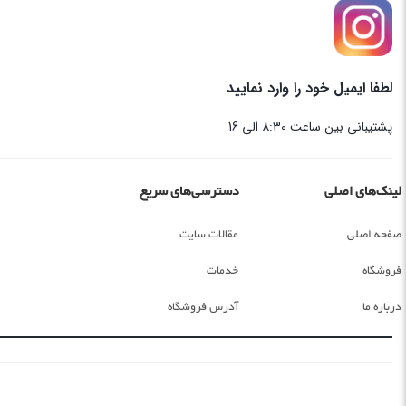
لطفا ایمیل خود را وارد نمایید
پشتیبانی بین ساعت 8:30 الی 16
لینک‌های اصلی
دسترسی‌های سریع
صفحه اصلی
مقالات سایت
فروشگاه
خدمات
درباره ما
آدرس فروشگاه