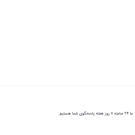
ما 24 ساعته 7 روز هفته پاسخگوی شما هستیم.