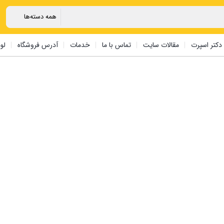
دکتر اسپرت
مقالات سایت
تماس با ما
خدمات
آدرس فروشگاه
لو