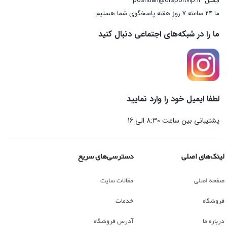
ایمیل
poshtian@drsportvip.ir
ما 24 ساعته 7 روز هفته پاسخگوی شما هستیم.
ما را در شبکه‌های اجتماعی دنبال کنید
لطفا ایمیل خود را وارد نمایید
پشتیبانی بین ساعت 8:30 الی 16
لینک‌های اصلی
دسترسی‌های سریع
صفحه اصلی
مقالات سایت
فروشگاه
خدمات
درباره ما
آدرس فروشگاه