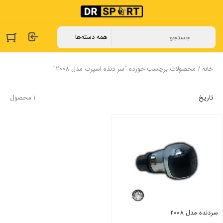
خانه
/ محصولات برچسب خورده “سر دنده اسپرت مدل 2008”
تاریخ
1 محصول
سردنده مدل 2008