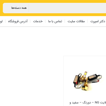
دکتر اسپرت
مقالات سایت
تماس با ما
خدمات
آدرس فروشگاه
لو
هدلایت NG – دورنگ – سفید و