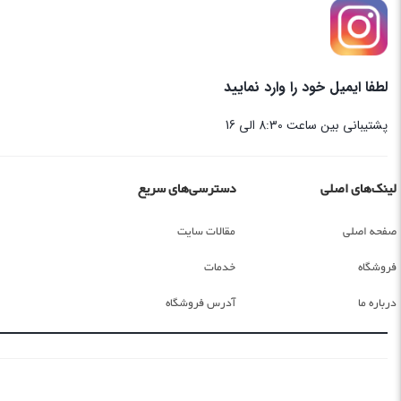
لطفا ایمیل خود را وارد نمایید
پشتیبانی بین ساعت 8:30 الی 16
لینک‌های اصلی
دسترسی‌های سریع
صفحه اصلی
مقالات سایت
فروشگاه
خدمات
درباره ما
آدرس فروشگاه