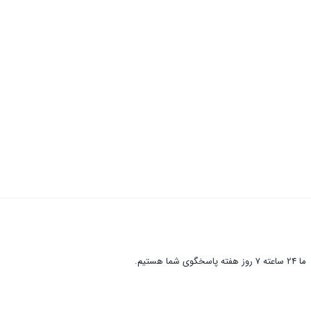
ما 24 ساعته 7 روز هفته پاسخگوی شما هستیم.