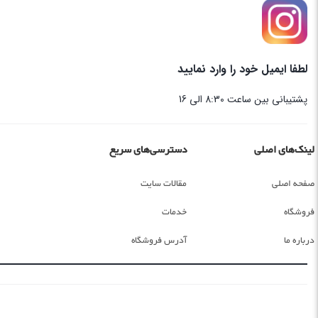
لطفا ایمیل خود را وارد نمایید
پشتیبانی بین ساعت 8:30 الی 16
لینک‌های اصلی
دسترسی‌های سریع
صفحه اصلی
مقالات سایت
فروشگاه
خدمات
درباره ما
آدرس فروشگاه