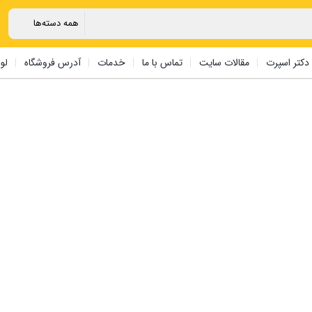
دکتر اسپرت
مقالات سایت
تماس با ما
خدمات
آدرس فروشگاه
لو