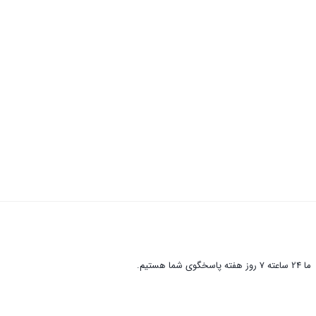
ما 24 ساعته 7 روز هفته پاسخگوی شما هستیم.