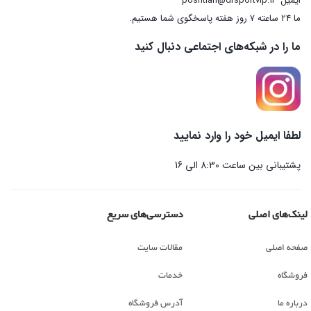
ایمیل
poshtian@drsportvip.ir
ما 24 ساعته 7 روز هفته پاسخگوی شما هستیم.
ما را در شبکه‌های اجتماعی دنبال کنید
لطفا ایمیل خود را وارد نمایید
پشتیبانی بین ساعت 8:30 الی 16
لینک‌های اصلی
دسترسی‌های سریع
صفحه اصلی
مقالات سایت
فروشگاه
خدمات
درباره ما
آدرس فروشگاه