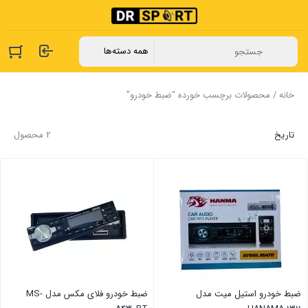
خانه
/ محصولات برچسب خورده “ضبط خودرو”
تاریخ
2 محصول
ضبط خودرو استیل میت مدل
ضبط خودرو فلای مکس مدل MS-