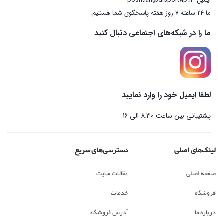
ایمیل
poshtian@drsportvip.ir
ما 24 ساعته 7 روز هفته پاسخگوی شما هستیم.
ما را در شبکه‌های اجتماعی دنبال کنید
لطفا ایمیل خود را وارد نمایید
پشتیبانی بین ساعت 8:30 الی 16
لینک‌های اصلی
دسترسی‌های سریع
صفحه اصلی
مقالات سایت
فروشگاه
خدمات
درباره ما
آدرس فروشگاه