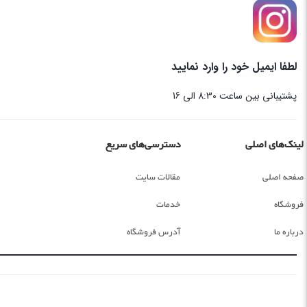
لطفا ایمیل خود را وارد نمایید
پشتیبانی بین ساعت 8:30 الی 16
لینک‌های اصلی
دسترسی‌های سریع
صفحه اصلی
مقالات سایت
فروشگاه
خدمات
درباره ما
آدرس فروشگاه