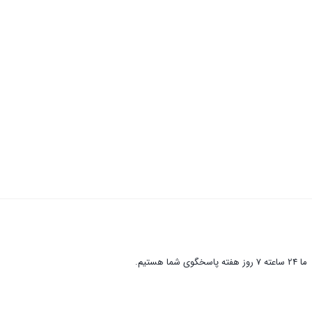
ما 24 ساعته 7 روز هفته پاسخگوی شما هستیم.