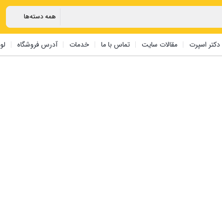
دکتر اسپرت
مقالات سایت
تماس با ما
خدمات
آدرس فروشگاه
لو