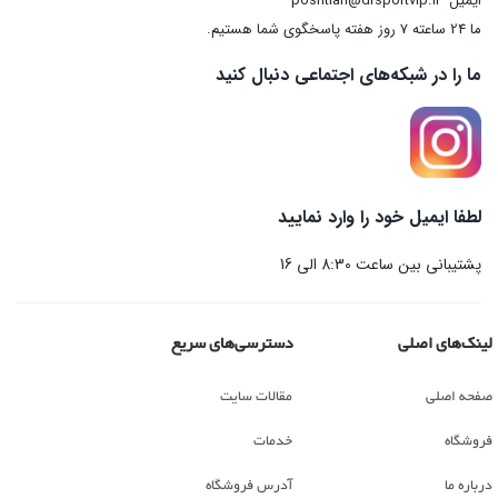
ایمیل
poshtian@drsportvip.ir
ما 24 ساعته 7 روز هفته پاسخگوی شما هستیم.
ما را در شبکه‌های اجتماعی دنبال کنید
لطفا ایمیل خود را وارد نمایید
پشتیبانی بین ساعت 8:30 الی 16
لینک‌های اصلی
دسترسی‌های سریع
صفحه اصلی
مقالات سایت
فروشگاه
خدمات
درباره ما
آدرس فروشگاه