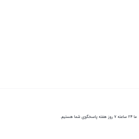
ما 24 ساعته 7 روز هفته پاسخگوی شما هستیم.