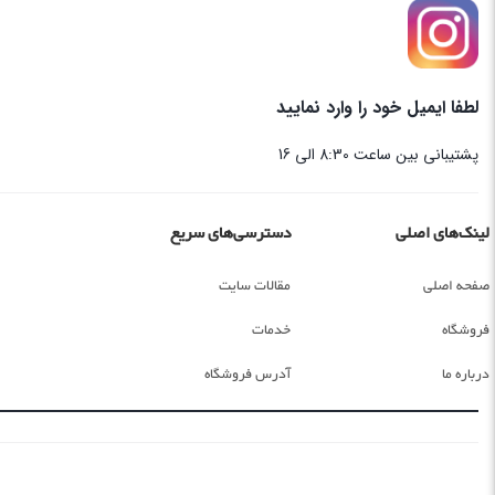
لطفا ایمیل خود را وارد نمایید
پشتیبانی بین ساعت 8:30 الی 16
لینک‌های اصلی
دسترسی‌های سریع
صفحه اصلی
مقالات سایت
فروشگاه
خدمات
درباره ما
آدرس فروشگاه