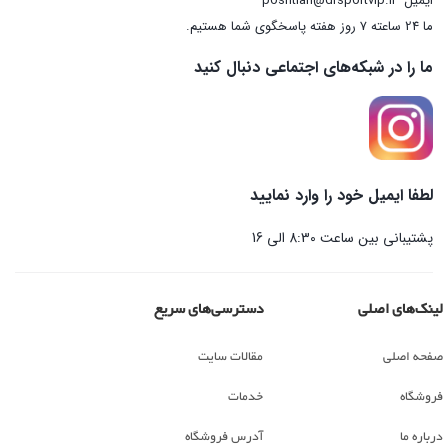
ایمیل
poshtian@drsportvip.ir
ما 24 ساعته 7 روز هفته پاسخگوی شما هستیم.
ما را در شبکه‌های اجتماعی دنبال کنید
لطفا ایمیل خود را وارد نمایید
پشتیبانی بین ساعت 8:30 الی 16
لینک‌های اصلی
دسترسی‌های سریع
صفحه اصلی
مقالات سایت
فروشگاه
خدمات
درباره ما
آدرس فروشگاه