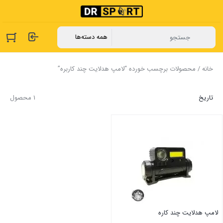
خانه
/ محصولات برچسب خورده “لامپ هدلایت چند کاربره”
تاریخ
1 محصول
لامپ هدلایت چند کاره