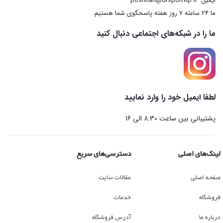
ایمیل
poshtian@drsportvip.ir
ما 24 ساعته 7 روز هفته پاسخگوی شما هستیم.
ما را در شبکه‌های اجتماعی دنبال کنید
لطفا ایمیل خود را وارد نمایید
پشتیبانی بین ساعت 8:30 الی 16
لینک‌های اصلی
دسترسی‌های سریع
صفحه اصلی
مقالات سایت
فروشگاه
خدمات
درباره ما
آدرس فروشگاه