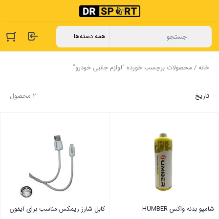
خانه
/ محصولات برچسب خورده “لوازم جانبی خودرو”
تاریخ
2 محصول
شامپو بدنه واکس HUMBER
کابل شارژ ریمکس مناسب برای آیفون