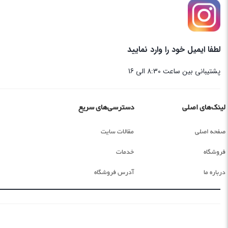
لطفا ایمیل خود را وارد نمایید
پشتیبانی بین ساعت 8:30 الی 16
لینک‌های اصلی
دسترسی‌های سریع
صفحه اصلی
مقالات سایت
فروشگاه
خدمات
درباره ما
آدرس فروشگاه