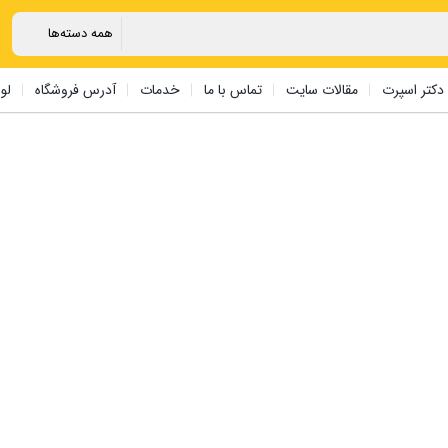
دکتر اسپرت
مقالات سایت
تماس با ما
خدمات
آدرس فروشگاه
لو