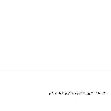
ما 24 ساعته 7 روز هفته پاسخگوی شما هستیم.