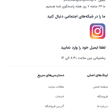
ایمیل
poshtian@drsportvip.ir
ما 24 ساعته 7 روز هفته پاسخگوی شما هستیم.
ما را در شبکه‌های اجتماعی دنبال کنید
لطفا ایمیل خود را وارد نمایید
پشتیبانی بین ساعت 8:30 الی 16
لینک‌های اصلی
دسترسی‌های سریع
صفحه اصلی
مقالات سایت
فروشگاه
خدمات
درباره ما
آدرس فروشگاه