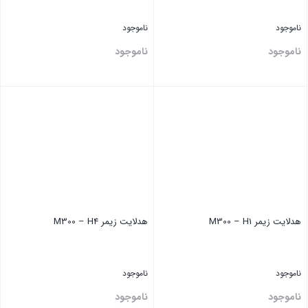
ناموجود
ناموجود
ناموجود
ناموجود
بستن
بستن
هدلایت ‏زیمر M300 – H1
هدلایت ‏زیمر M300 – H4
ناموجود
ناموجود
ناموجود
ناموجود