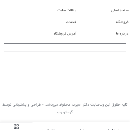
صفحه اصلی
مقالات سایت
فروشگاه
خدمات
درباره ما
آدرس فروشگاه
کلیه حقوق این وب‌سایت دکتر اسپرت محفوظ می‌باشد. - طراحی و پشتیبانی توسط
گوماتو وب