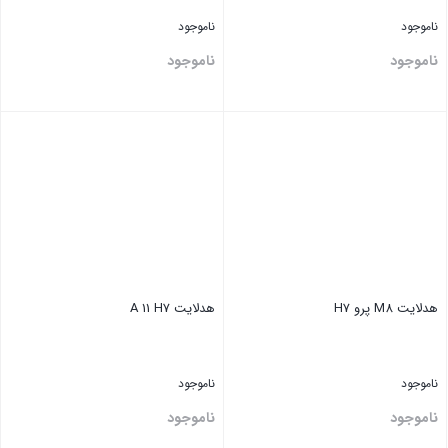
ناموجود
ناموجود
ناموجود
ناموجود
بستن
بستن
هدلایت M8 پرو H7
هدلایت A 11 H7
ناموجود
ناموجود
ناموجود
ناموجود