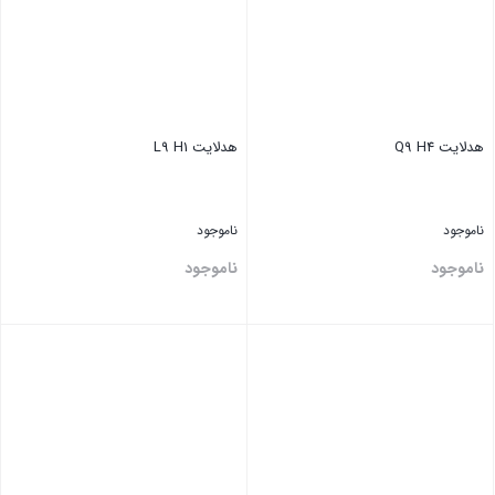
هدلایت Q9 H4
هدلایت L9 H1
ناموجود
ناموجود
ناموجود
ناموجود
بستن
بستن