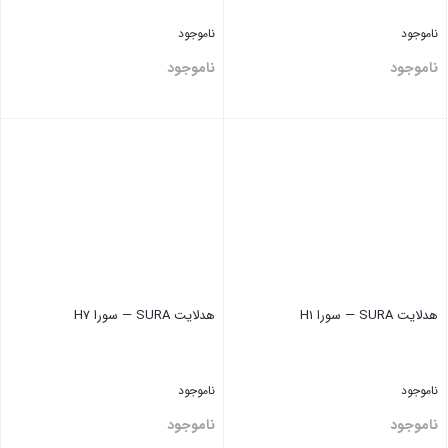
ناموجود
ناموجود
ناموجود
ناموجود
بستن
بستن
هدلایت SURA — سورا H1
هدلایت SURA — سورا H7
ناموجود
ناموجود
ناموجود
ناموجود