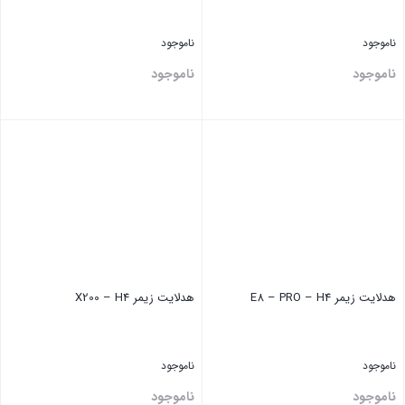
ناموجود
ناموجود
ناموجود
ناموجود
بستن
بستن
هدلایت ‏زیمر E8 – PRO – H4
هدلایت ‏زیمر X200 – H4
ناموجود
ناموجود
ناموجود
ناموجود