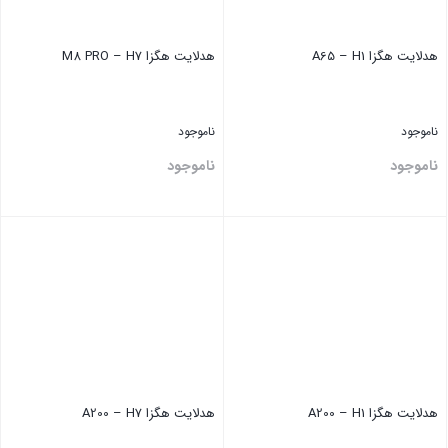
هدلایت هگزا A65 – H1
هدلایت هگزا M8 PRO – H7
ناموجود
ناموجود
ناموجود
ناموجود
بستن
بستن
هدلایت هگزا A200 – H1
هدلایت هگزا A200 – H7