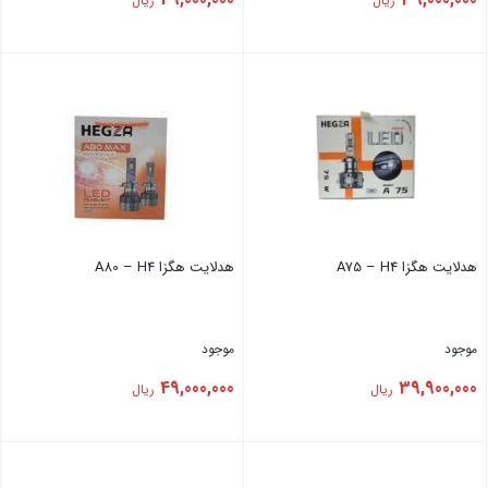
ریال
ریال
بستن
بستن
هدلایت هگزا A75 – H4
هدلایت هگزا A80 – H4
موجود
موجود
49,000,000
39,900,000
ریال
ریال
بستن
بستن