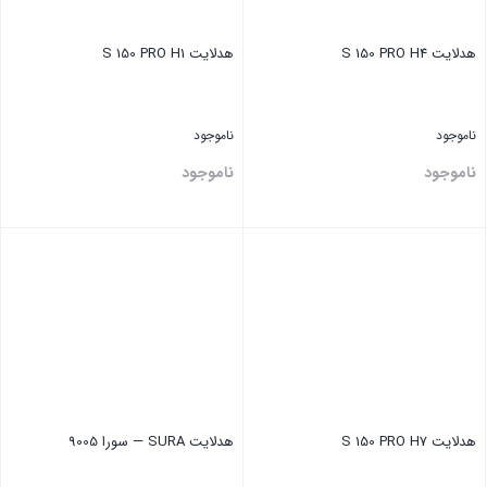
هدلایت S 150 PRO H4
هدلایت S 150 PRO H1
ناموجود
ناموجود
ناموجود
ناموجود
بستن
بستن
هدلایت S 150 PRO H7
هدلایت SURA — سورا 9005