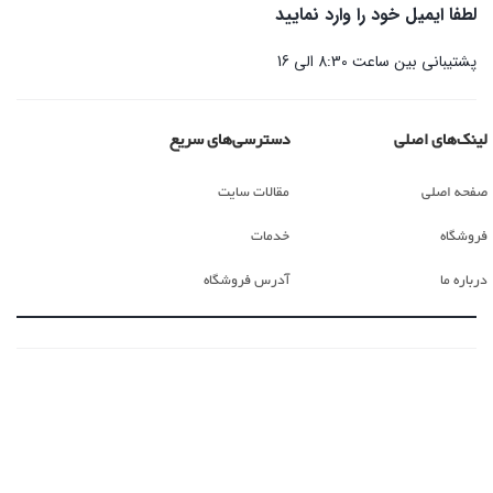
لطفا ایمیل خود را وارد نمایید
پشتیبانی بین ساعت 8:30 الی 16
لینک‌های اصلی
دسترسی‌های سریع
صفحه اصلی
مقالات سایت
فروشگاه
خدمات
درباره ما
آدرس فروشگاه