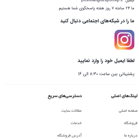
ایمیل
poshtian@drsportvip.ir
ما 24 ساعته 7 روز هفته پاسخگوی شما هستیم.
ما را در شبکه‌های اجتماعی دنبال کنید
لطفا ایمیل خود را وارد نمایید
پشتیبانی بین ساعت 8:30 الی 16
لینک‌های اصلی
دسترسی‌های سریع
صفحه اصلی
مقالات سایت
فروشگاه
خدمات
درباره ما
آدرس فروشگاه