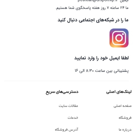
ایمیل
poshtian@drsportvip.ir
ما 24 ساعته 7 روز هفته پاسخگوی شما هستیم.
ما را در شبکه‌های اجتماعی دنبال کنید
لطفا ایمیل خود را وارد نمایید
پشتیبانی بین ساعت 8:30 الی 16
لینک‌های اصلی
دسترسی‌های سریع
صفحه اصلی
مقالات سایت
فروشگاه
خدمات
درباره ما
آدرس فروشگاه