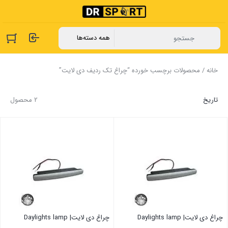
خانه
/ محصولات برچسب خورده “چراغ تک ردیف دی لایت”
تاریخ
2 محصول
چراغ دی لایت| Daylights lamp
چراغ دی لایت| Daylights lamp