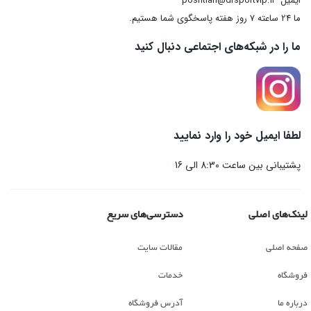
ایمیل
poshtian@drsportvip.ir
ما 24 ساعته 7 روز هفته پاسخگوی شما هستیم.
ما را در شبکه‌های اجتماعی دنبال کنید
لطفا ایمیل خود را وارد نمایید
پشتیبانی بین ساعت 8:30 الی 16
لینک‌های اصلی
دسترسی‌های سریع
صفحه اصلی
مقالات سایت
فروشگاه
خدمات
درباره ما
آدرس فروشگاه