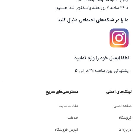
ایمیل
poshtian@drsportvip.ir
ما 24 ساعته 7 روز هفته پاسخگوی شما هستیم.
ما را در شبکه‌های اجتماعی دنبال کنید
لطفا ایمیل خود را وارد نمایید
پشتیبانی بین ساعت 8:30 الی 16
لینک‌های اصلی
دسترسی‌های سریع
صفحه اصلی
مقالات سایت
فروشگاه
خدمات
درباره ما
آدرس فروشگاه