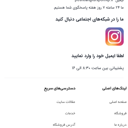
ایمیل
poshtian@drsportvip.ir
ما 24 ساعته 7 روز هفته پاسخگوی شما هستیم.
ما را در شبکه‌های اجتماعی دنبال کنید
لطفا ایمیل خود را وارد نمایید
پشتیبانی بین ساعت 8:30 الی 16
لینک‌های اصلی
دسترسی‌های سریع
صفحه اصلی
مقالات سایت
فروشگاه
خدمات
درباره ما
آدرس فروشگاه