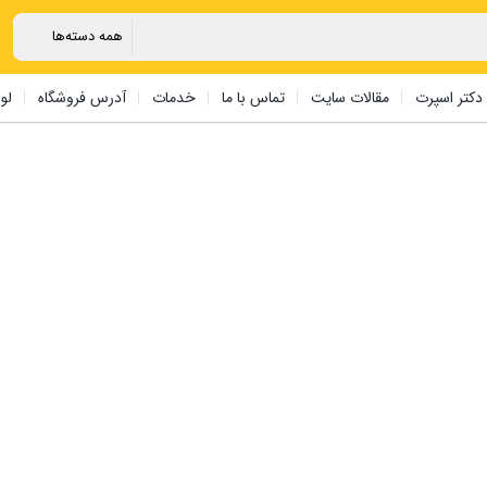
دکتر اسپرت
مقالات سایت
تماس با ما
خدمات
آدرس فروشگاه
لو