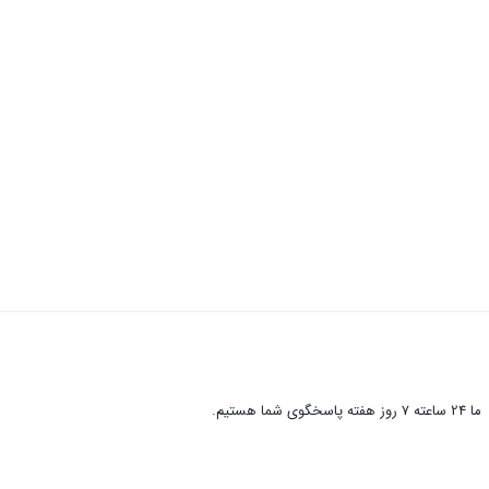
ما 24 ساعته 7 روز هفته پاسخگوی شما هستیم.