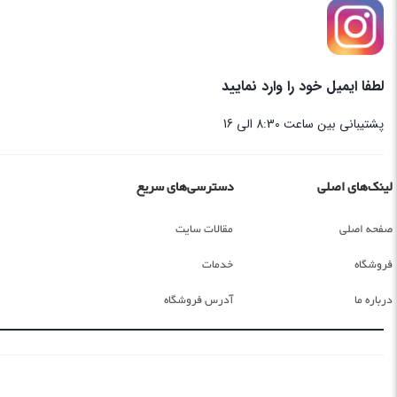
لطفا ایمیل خود را وارد نمایید
پشتیبانی بین ساعت 8:30 الی 16
لینک‌های اصلی
دسترسی‌های سریع
صفحه اصلی
مقالات سایت
فروشگاه
خدمات
درباره ما
آدرس فروشگاه