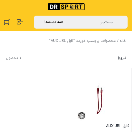
خانه
/ محصولات برچسب خورده “کابل AUX JBL”
تاریخ
1 محصول
کابل AUX JBL