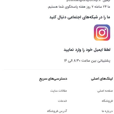
ایمیل
poshtian@drsportvip.ir
ما 24 ساعته 7 روز هفته پاسخگوی شما هستیم.
ما را در شبکه‌های اجتماعی دنبال کنید
لطفا ایمیل خود را وارد نمایید
پشتیبانی بین ساعت 8:30 الی 16
لینک‌های اصلی
دسترسی‌های سریع
صفحه اصلی
مقالات سایت
فروشگاه
خدمات
درباره ما
آدرس فروشگاه