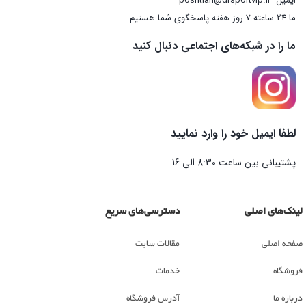
ایمیل
poshtian@drsportvip.ir
ما 24 ساعته 7 روز هفته پاسخگوی شما هستیم.
ما را در شبکه‌های اجتماعی دنبال کنید
لطفا ایمیل خود را وارد نمایید
پشتیبانی بین ساعت 8:30 الی 16
لینک‌های اصلی
دسترسی‌های سریع
صفحه اصلی
مقالات سایت
فروشگاه
خدمات
درباره ما
آدرس فروشگاه