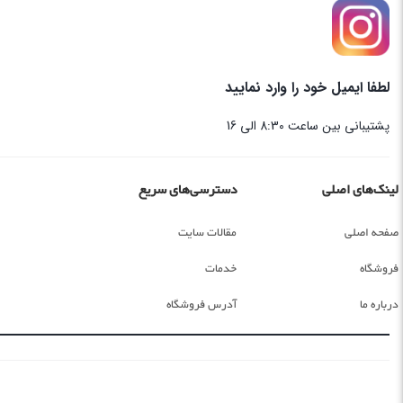
لطفا ایمیل خود را وارد نمایید
پشتیبانی بین ساعت 8:30 الی 16
لینک‌های اصلی
دسترسی‌های سریع
صفحه اصلی
مقالات سایت
فروشگاه
خدمات
درباره ما
آدرس فروشگاه