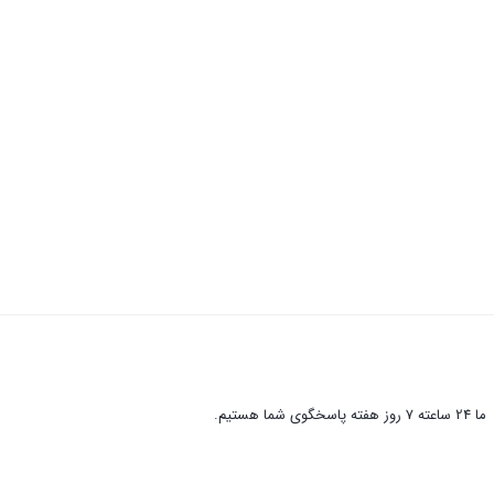
ما 24 ساعته 7 روز هفته پاسخگوی شما هستیم.