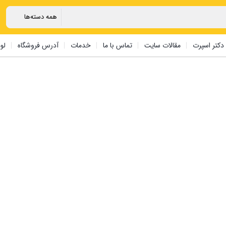
دکتر اسپرت
مقالات سایت
تماس با ما
خدمات
آدرس فروشگاه
لو