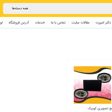
دکتر اسپرت
مقالات سایت
تماس با ما
خدمات
آدرس فروشگاه
لو
ج تصویری کوییک