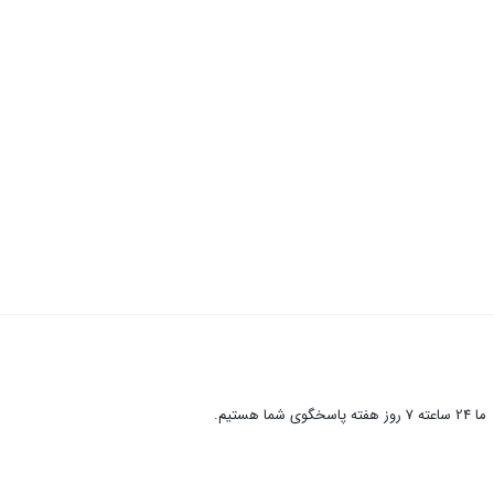
ما 24 ساعته 7 روز هفته پاسخگوی شما هستیم.