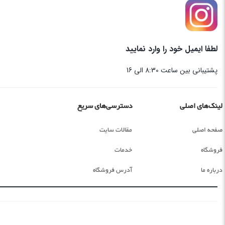
لطفا ایمیل خود را وارد نمایید
پشتیبانی بین ساعت 8:30 الی 16
لینک‌های اصلی
دسترسی‌های سریع
صفحه اصلی
مقالات سایت
فروشگاه
خدمات
درباره ما
آدرس فروشگاه