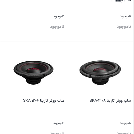
Infinity 1200
ناموجود
ناموجود
ناموجود
ناموجود
بستن
بستن
ساب ووفر کارینا SKA-1208
ساب ووفر کارینا SKA 1206
ناموجود
ناموجود
ناموجود
ناموجود