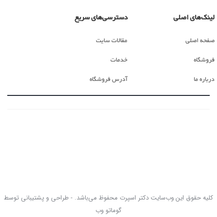
لینک‌های اصلی
دسترسی‌های سریع
صفحه اصلی
مقالات سایت
فروشگاه
خدمات
درباره ما
آدرس فروشگاه
کلیه حقوق این وب‌سایت دکتر اسپرت محفوظ می‌باشد. - طراحی و پشتیبانی توسط
گوماتو وب