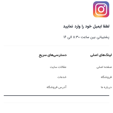
لطفا ایمیل خود را وارد نمایید
پشتیبانی بین ساعت 8:30 الی 16
لینک‌های اصلی
دسترسی‌های سریع
صفحه اصلی
مقالات سایت
فروشگاه
خدمات
درباره ما
آدرس فروشگاه