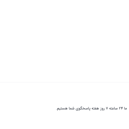
ما 24 ساعته 7 روز هفته پاسخگوی شما هستیم.