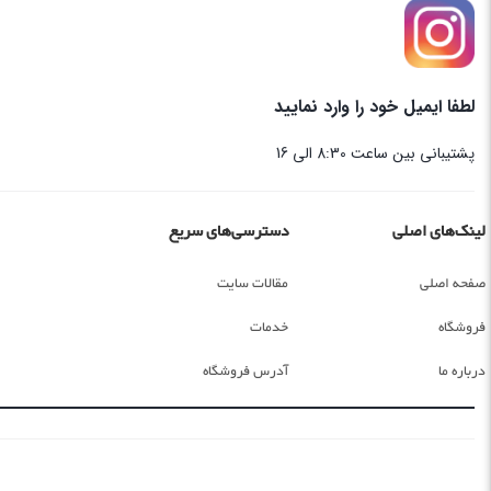
لطفا ایمیل خود را وارد نمایید
پشتیبانی بین ساعت 8:30 الی 16
لینک‌های اصلی
دسترسی‌های سریع
صفحه اصلی
مقالات سایت
فروشگاه
خدمات
درباره ما
آدرس فروشگاه