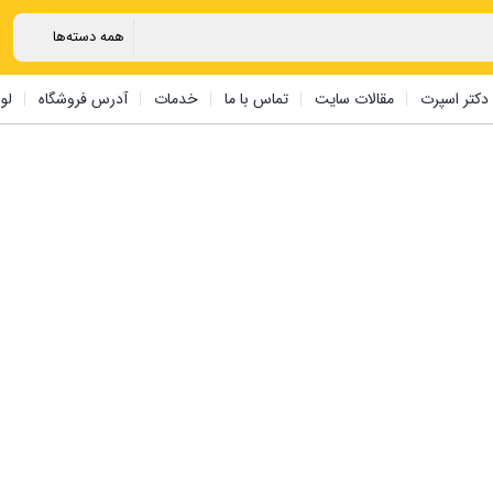
دکتر اسپرت
مقالات سایت
تماس با ما
خدمات
آدرس فروشگاه
لو