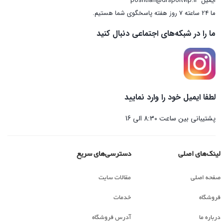
ایمیل
poshtian@drsportvip.ir
ما 24 ساعته 7 روز هفته پاسخگوی شما هستیم.
ما را در شبکه‌های اجتماعی دنبال کنید
لطفا ایمیل خود را وارد نمایید
پشتیبانی بین ساعت 8:30 الی 16
لینک‌های اصلی
دسترسی‌های سریع
صفحه اصلی
مقالات سایت
فروشگاه
خدمات
درباره ما
آدرس فروشگاه