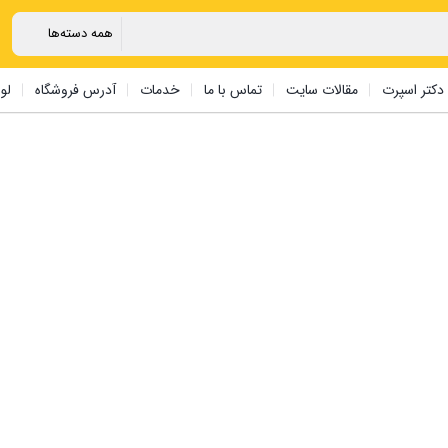
دکتر اسپرت
مقالات سایت
تماس با ما
خدمات
آدرس فروشگاه
لو