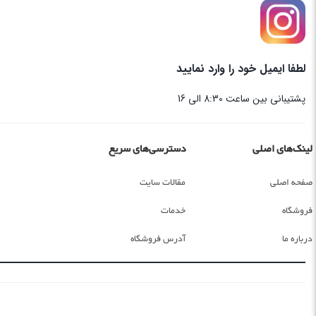
لطفا ایمیل خود را وارد نمایید
پشتیبانی بین ساعت 8:30 الی 16
لینک‌های اصلی
دسترسی‌های سریع
صفحه اصلی
مقالات سایت
فروشگاه
خدمات
درباره ما
آدرس فروشگاه