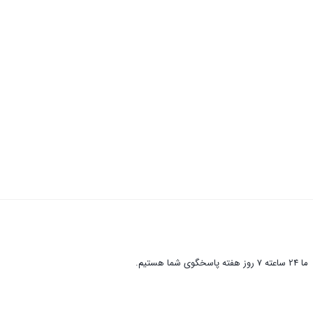
ما 24 ساعته 7 روز هفته پاسخگوی شما هستیم.