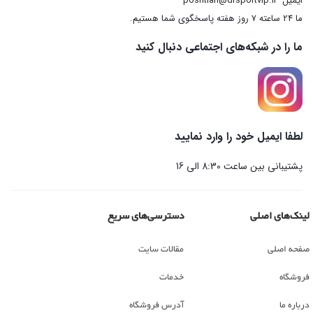
ایمیل
poshtian@drsportvip.ir
ما 24 ساعته 7 روز هفته پاسخگوی شما هستیم.
ما را در شبکه‌های اجتماعی دنبال کنید
لطفا ایمیل خود را وارد نمایید
پشتیبانی بین ساعت 8:30 الی 16
لینک‌های اصلی
دسترسی‌های سریع
صفحه اصلی
مقالات سایت
فروشگاه
خدمات
درباره ما
آدرس فروشگاه