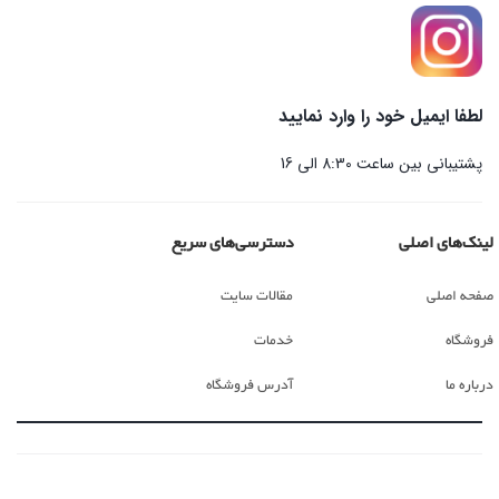
لطفا ایمیل خود را وارد نمایید
پشتیبانی بین ساعت 8:30 الی 16
لینک‌های اصلی
دسترسی‌های سریع
صفحه اصلی
مقالات سایت
فروشگاه
خدمات
درباره ما
آدرس فروشگاه