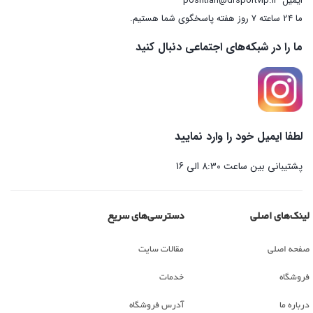
ایمیل
poshtian@drsportvip.ir
ما 24 ساعته 7 روز هفته پاسخگوی شما هستیم.
ما را در شبکه‌های اجتماعی دنبال کنید
لطفا ایمیل خود را وارد نمایید
پشتیبانی بین ساعت 8:30 الی 16
لینک‌های اصلی
دسترسی‌های سریع
صفحه اصلی
مقالات سایت
فروشگاه
خدمات
درباره ما
آدرس فروشگاه