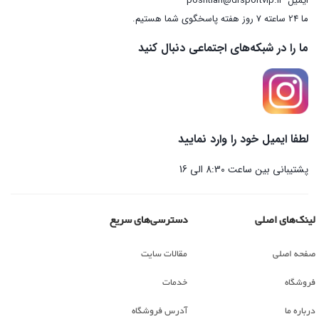
ایمیل
poshtian@drsportvip.ir
ما 24 ساعته 7 روز هفته پاسخگوی شما هستیم.
ما را در شبکه‌های اجتماعی دنبال کنید
لطفا ایمیل خود را وارد نمایید
پشتیبانی بین ساعت 8:30 الی 16
لینک‌های اصلی
دسترسی‌های سریع
صفحه اصلی
مقالات سایت
فروشگاه
خدمات
درباره ما
آدرس فروشگاه