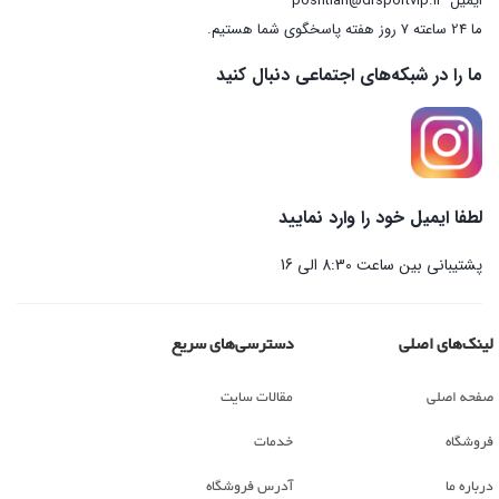
ایمیل
poshtian@drsportvip.ir
ما 24 ساعته 7 روز هفته پاسخگوی شما هستیم.
ما را در شبکه‌های اجتماعی دنبال کنید
لطفا ایمیل خود را وارد نمایید
پشتیبانی بین ساعت 8:30 الی 16
لینک‌های اصلی
دسترسی‌های سریع
صفحه اصلی
مقالات سایت
فروشگاه
خدمات
درباره ما
آدرس فروشگاه