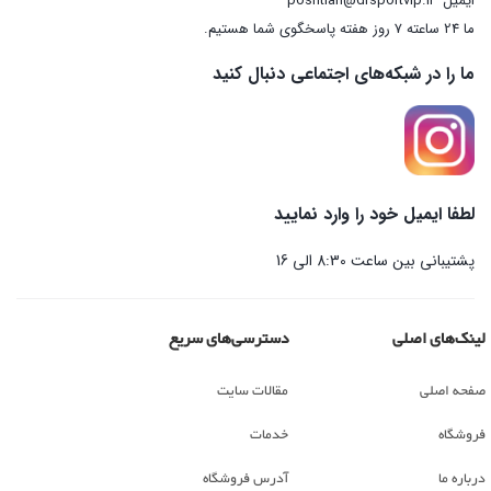
ایمیل
poshtian@drsportvip.ir
ما 24 ساعته 7 روز هفته پاسخگوی شما هستیم.
ما را در شبکه‌های اجتماعی دنبال کنید
لطفا ایمیل خود را وارد نمایید
پشتیبانی بین ساعت 8:30 الی 16
لینک‌های اصلی
دسترسی‌های سریع
صفحه اصلی
مقالات سایت
فروشگاه
خدمات
درباره ما
آدرس فروشگاه