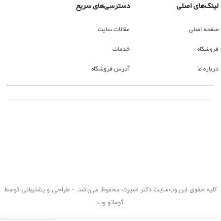
لینک‌های اصلی
دسترسی‌های سریع
صفحه اصلی
مقالات سایت
فروشگاه
خدمات
درباره ما
آدرس فروشگاه
کلیه حقوق این وب‌سایت دکتر اسپرت محفوظ می‌باشد. - طراحی و پشتیبانی توسط
گوماتو وب