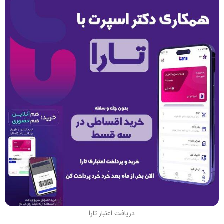
دریافت اعتبار تارا