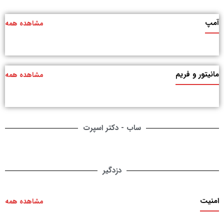
آمپ
مشاهده همه
مانیتور و فریم
مشاهده همه
ساب - دکتر اسپرت
دزدگیر
امنیت
مشاهده همه