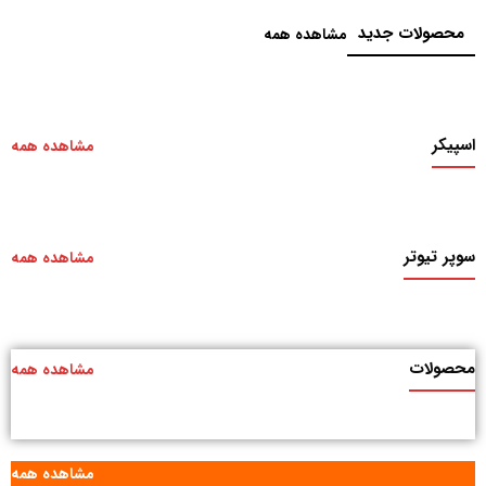
محصولات جدید
مشاهده همه
اسپیکر
مشاهده همه
سوپر تیوتر
مشاهده همه
محصولات
مشاهده همه
مشاهده همه