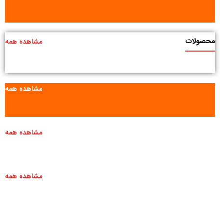
محصولات
مشاهده همه
مشاهده همه
مشاهده همه
مشاهده همه