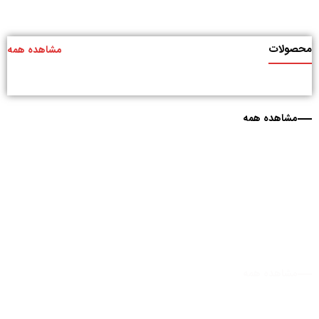
محصولات
مشاهده همه
مشاهده همه
مشاهده همه
مشاهده همه