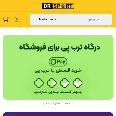
دریافت اعتبار ترب پی