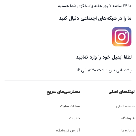
ما 24 ساعته 7 روز هفته پاسخگوی شما هستیم.
ما را در شبکه‌های اجتماعی دنبال کنید
لطفا ایمیل خود را وارد نمایید
پشتیبانی بین ساعت 8:30 الی 16
لینک‌های اصلی
دسترسی‌های سریع
صفحه اصلی
مقالات سایت
فروشگاه
خدمات
درباره ما
آدرس فروشگاه