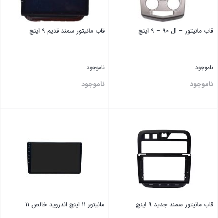
قاب مانیتور – ‏ال ‏90 – 9 اینچ
قاب مانیتور ‏سمند ‏قدیم 9 اینچ
ناموجود
ناموجود
ناموجود
ناموجود
بستن
بستن
قاب مانیتور ‏سمند ‏جدید 9 اینچ
مانیتور 11 اینچ اندروید خالص 11