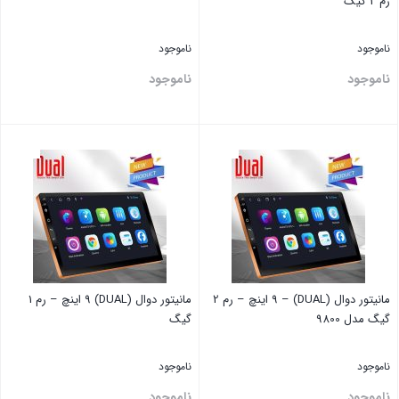
رم 2 گیگ
ناموجود
ناموجود
ناموجود
ناموجود
بستن
بستن
مانیتور دوال (DUAL) – 9 اینچ – رم 2
مانیتور دوال (DUAL) 9 اینچ – رم 1
گیگ مدل 9800
گیگ
ناموجود
ناموجود
ناموجود
ناموجود