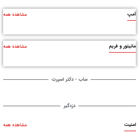
آمپ
مشاهده همه
مانیتور و فریم
مشاهده همه
ساب - دکتر اسپرت
دزدگیر
امنیت
مشاهده همه