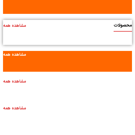
محصولات
مشاهده همه
مشاهده همه
مشاهده همه
مشاهده همه