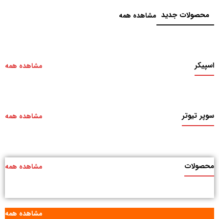
محصولات جدید
مشاهده همه
اسپیکر
مشاهده همه
سوپر تیوتر
مشاهده همه
محصولات
مشاهده همه
مشاهده همه