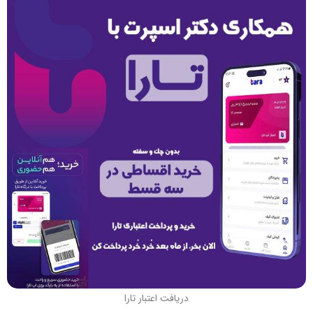
دریافت اعتبار تارا