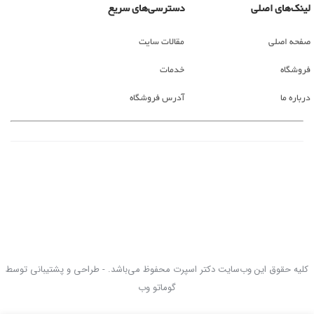
لینک‌های اصلی
دسترسی‌های سریع
صفحه اصلی
مقالات سایت
فروشگاه
خدمات
درباره ما
آدرس فروشگاه
کلیه حقوق این وب‌سایت دکتر اسپرت محفوظ می‌باشد. - طراحی و پشتیبانی توسط
گوماتو وب