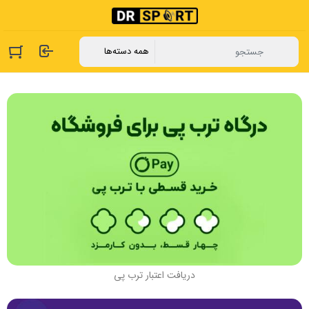
دریافت اعتبار ترب پی