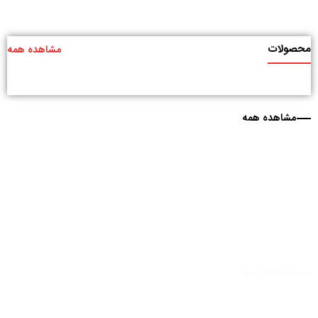
محصولات
مشاهده همه
مشاهده همه
مشاهده همه
مشاهده همه