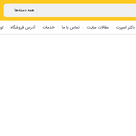
دکتر اسپرت
مقالات سایت
تماس با ما
خدمات
آدرس فروشگاه
لو