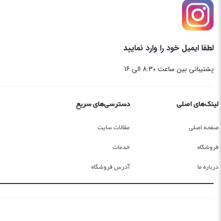
لطفا ایمیل خود را وارد نمایید
پشتیبانی بین ساعت 8:30 الی 16
لینک‌های اصلی
دسترسی‌های سریع
صفحه اصلی
مقالات سایت
فروشگاه
خدمات
درباره ما
آدرس فروشگاه