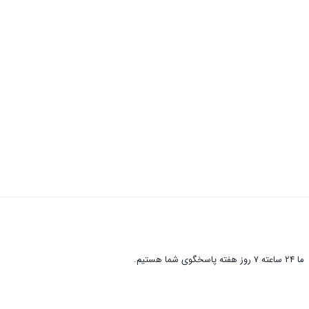
ما 24 ساعته 7 روز هفته پاسخگوی شما هستیم.