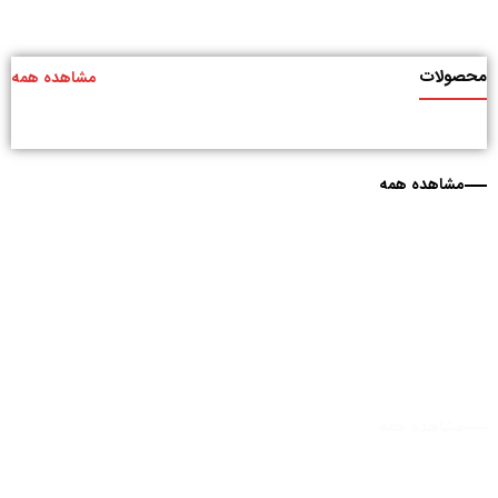
محصولات
مشاهده همه
مشاهده همه
مشاهده همه
مشاهده همه