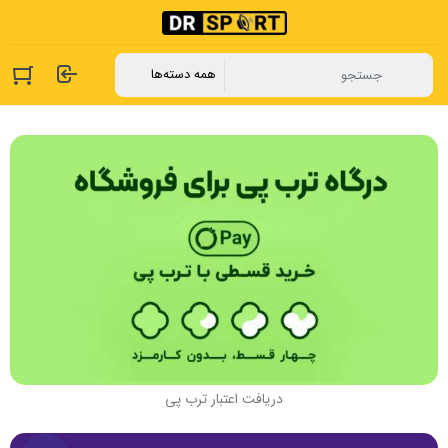
دریافت اعتبار ترب پی