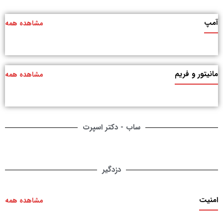
آمپ
مشاهده همه
مانیتور و فریم
مشاهده همه
ساب - دکتر اسپرت
دزدگیر
امنیت
مشاهده همه