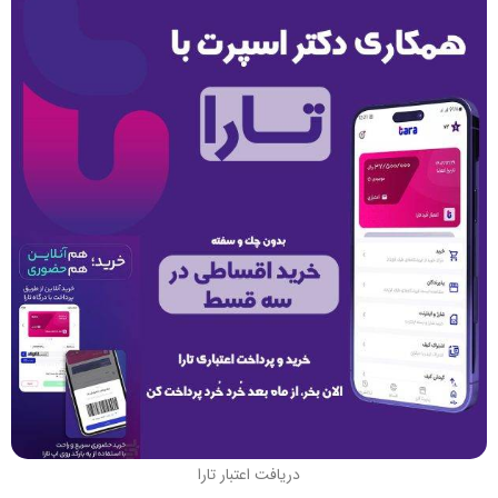
دریافت اعتبار تارا