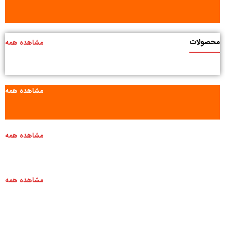
محصولات
مشاهده همه
مشاهده همه
مشاهده همه
مشاهده همه