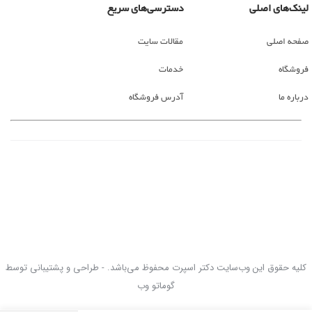
لینک‌های اصلی
دسترسی‌های سریع
صفحه اصلی
مقالات سایت
فروشگاه
خدمات
درباره ما
آدرس فروشگاه
کلیه حقوق این وب‌سایت دکتر اسپرت محفوظ می‌باشد. - طراحی و پشتیبانی توسط
گوماتو وب