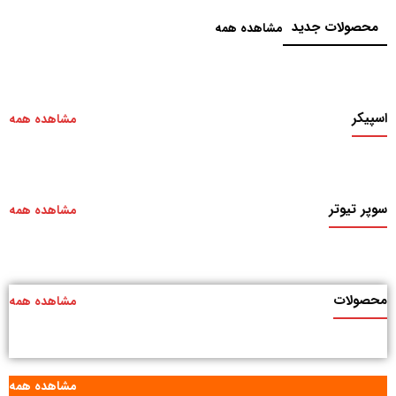
محصولات جدید
مشاهده همه
اسپیکر
مشاهده همه
سوپر تیوتر
مشاهده همه
محصولات
مشاهده همه
مشاهده همه