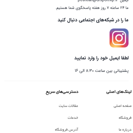
ایمیل
poshtian@drsportvip.ir
ما 24 ساعته 7 روز هفته پاسخگوی شما هستیم.
ما را در شبکه‌های اجتماعی دنبال کنید
لطفا ایمیل خود را وارد نمایید
پشتیبانی بین ساعت 8:30 الی 16
لینک‌های اصلی
دسترسی‌های سریع
صفحه اصلی
مقالات سایت
فروشگاه
خدمات
درباره ما
آدرس فروشگاه